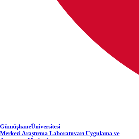
Gümüşhane
Üniversitesi
Merkezi Araştırma Laboratuvarı Uygulama ve