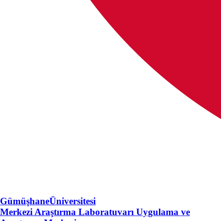
Gümüşhane
Üniversitesi
Merkezi Araştırma Laboratuvarı Uygulama ve